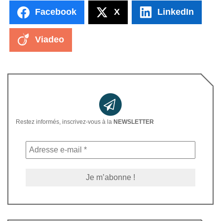
Facebook
X
LinkedIn
Viadeo
Restez informés, inscrivez-vous à la
NEWSLETTER