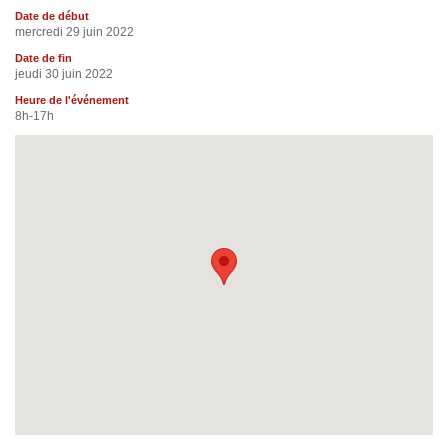
Date de début
mercredi 29 juin 2022
Date de fin
jeudi 30 juin 2022
Heure de l'événement
8h-17h