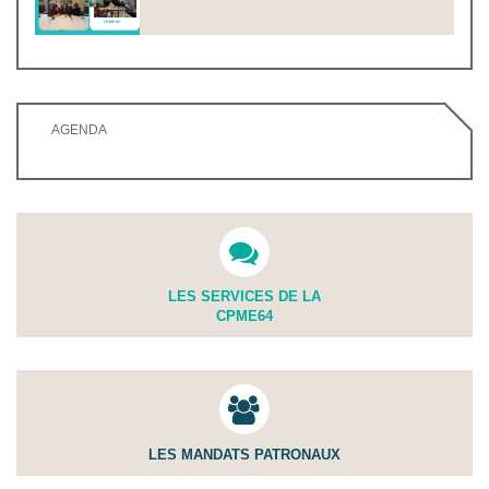
AGENDA
LES SERVICES DE LA
CPME64
LES MANDATS PATRONAUX