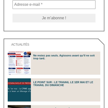
ACTUALITÉS
Ne restez pas seuls. Agissons avant qu’il ne soit
trop tard.
LE POINT SUR : LE TRAVAIL LE 1ER MAI ET LE
TRAVAIL DU DIMANCHE