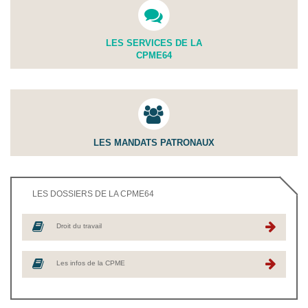
LES SERVICES DE LA
CPME64
LES MANDATS PATRONAUX
LES DOSSIERS DE LA CPME64
Droit du travail
Les infos de la CPME