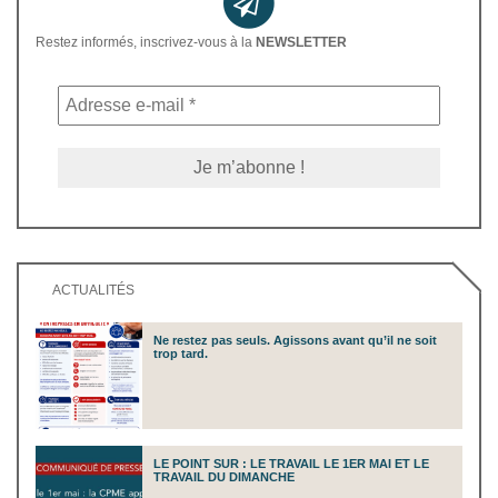
Restez informés, inscrivez-vous à la
NEWSLETTER
ACTUALITÉS
Ne restez pas seuls. Agissons avant qu’il ne soit
trop tard.
LE POINT SUR : LE TRAVAIL LE 1ER MAI ET LE
TRAVAIL DU DIMANCHE