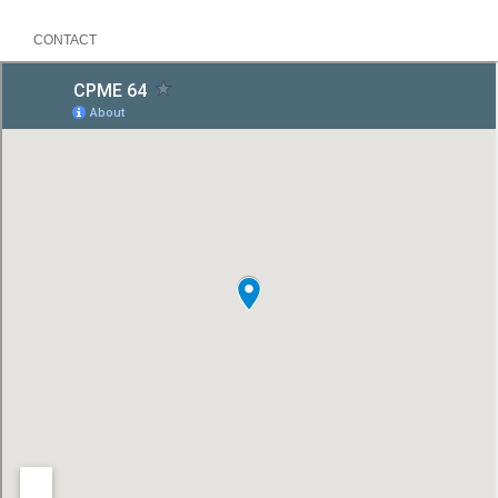
CONTACT