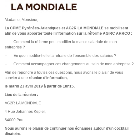
Madame, Monsieur,
La CPME Pyrénées-Atlantiques et AG2R LA MONDIALE se mobilisent
afin de vous apporter toute l’information sur la réforme AGIRC ARRCO :
– Comment la réforme peut modifier la masse salariale de mon
entreprise ?
– En quoi modifie-t-elle la retraite de l’ensemble des salariés ?
– Comment accompagner ces changements au sein de mon entreprise ?
Afin de répondre à toutes ces questions, nous avons le plaisir de vous
convier à une
réunion d’information,
le mardi 23 avril 2019 à partir de 18h15.
Lieu de la réunion :
AG2R LA MONDIALE
4 Rue Johannes Kepler,
64000 Pau
Nous aurons le plaisir de continuer nos échanges autour d’un cocktail
dinatoire.