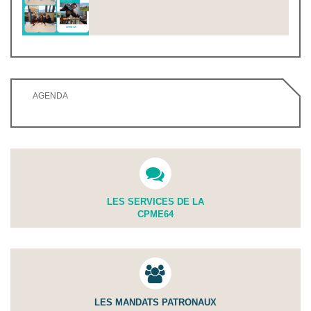
AGENDA
LES SERVICES DE LA
CPME64
LES MANDATS PATRONAUX