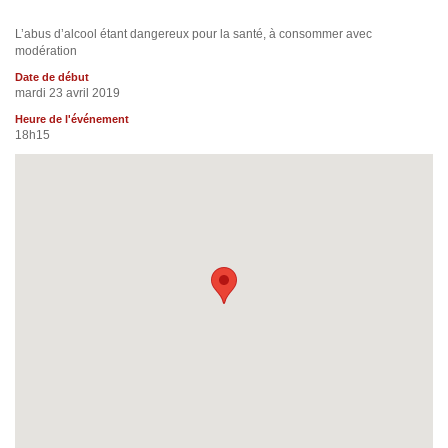
L’abus d’alcool étant dangereux pour la santé, à consommer avec
modération
Date de début
mardi 23 avril 2019
Heure de l'événement
18h15