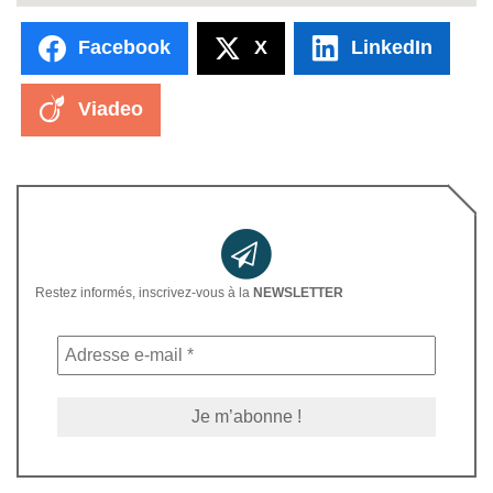
Facebook
X
LinkedIn
Viadeo
Restez informés, inscrivez-vous à la
NEWSLETTER