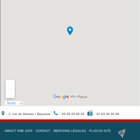
1, rue de Donzac • Bayonne
05 59 25 56 25
07 63 36 26 08
IMPACT PME 2025
CONTACT
MENTIONS LÉGALES
PLAN DU SITE