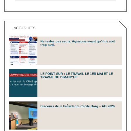
ACTUALITÉS
Ne restez pas seuls. Agissons avant qu’il ne soit
trop tard.
LE POINT SUR : LE TRAVAIL LE 1ER MAI ET LE
TRAVAIL DU DIMANCHE
Discours de la Présidente Cécile Borg – AG 2026