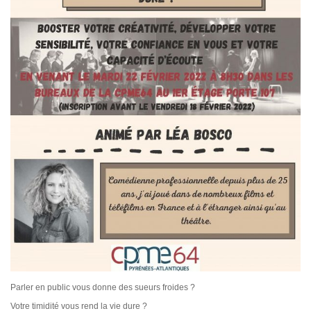
Parler en public vous donne des sueurs froides ?
Votre timidité vous rend la vie dure ?