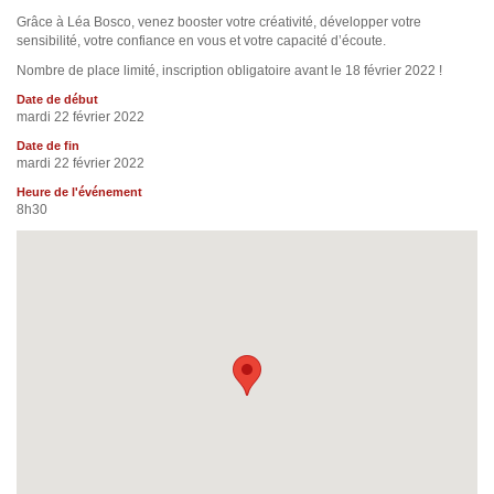
Grâce à Léa Bosco, venez booster votre créativité, développer votre
sensibilité, votre confiance en vous et votre capacité d’écoute.
Nombre de place limité, inscription obligatoire avant le 18 février 2022 !
Date de début
mardi 22 février 2022
Date de fin
mardi 22 février 2022
Heure de l'événement
8h30