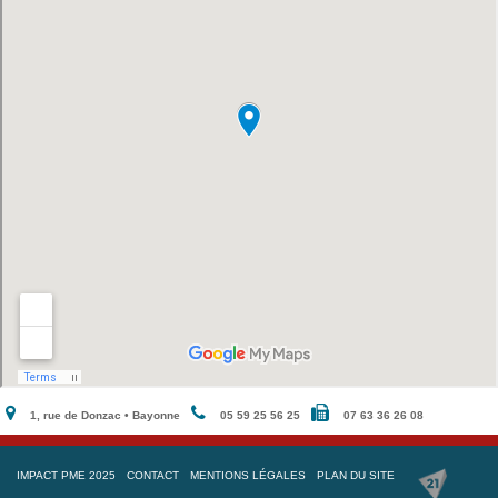
1, rue de Donzac • Bayonne
05 59 25 56 25
07 63 36 26 08
IMPACT PME 2025
CONTACT
MENTIONS LÉGALES
PLAN DU SITE