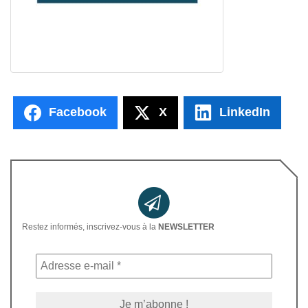
Facebook
X
LinkedIn
Restez informés, inscrivez-vous à la
NEWSLETTER