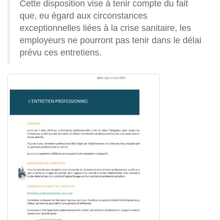
Cette disposition vise à tenir compte du fait
que, eu égard aux circonstances
exceptionnelles liées à la crise sanitaire, les
employeurs ne pourront pas tenir dans le délai
prévu ces entretiens.