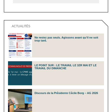
ACTUALITÉS
Ne restez pas seuls. Agissons avant qu’il ne soit
trop tard.
LE POINT SUR : LE TRAVAIL LE 1ER MAI ET LE
TRAVAIL DU DIMANCHE
Discours de la Présidente Cécile Borg – AG 2026