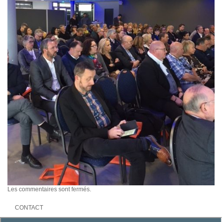
Les commentaires sont fermés.
CONTACT