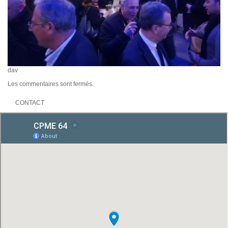
dav
Les commentaires sont fermés.
CONTACT