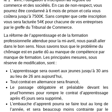
commerce et des sociétés. En cas de non-respect, vous
pourrez être condamné à 6 mois de prison et cela vous
coûtera jusqu’à 7500€. Sans compter que cette inscription
vous sera facturée 54€ pour chacune de vos entreprises
par le greffe du Tribunal de Commerce.
La réforme de l’apprentissage et de la formation
professionnelle attendue pour la mi-avril, nous paraît aller
dans le bon sens. Nous savons tous que le problème du
chômage est en partie dû au manque de compétence par
manque de formation. Les principales mesures, sous
réserve de modification, sont :
L’apprentissage sera ouvert aux jeunes jusqu’à 30 ans
au lieu de 26 ans aujourd’hui,
Tout contrat en alternance sera financé,
Le passage obligatoire et préalable devant les
prud’hommes pour rompre le contrat d’apprentissage
après 45 jours sera supprimé,
L’embauche d’apprenti pourra se faire tout au long de
l’année, et sera beaucoup moins contrainte par le