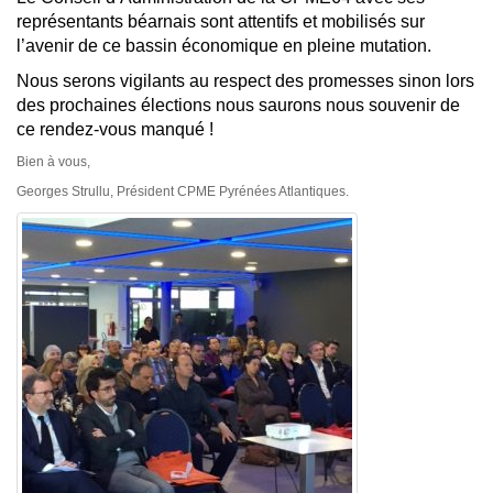
représentants béarnais sont attentifs et mobilisés sur
l’avenir de ce bassin économique en pleine mutation.
Nous serons vigilants au respect des promesses sinon lors
des prochaines élections nous saurons nous souvenir de
ce rendez-vous manqué !
Bien à vous,
Georges Strullu, Président CPME Pyrénées Atlantiques.