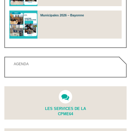
Municipales 2026 – Bayonne
AGENDA
LES SERVICES DE LA
CPME64