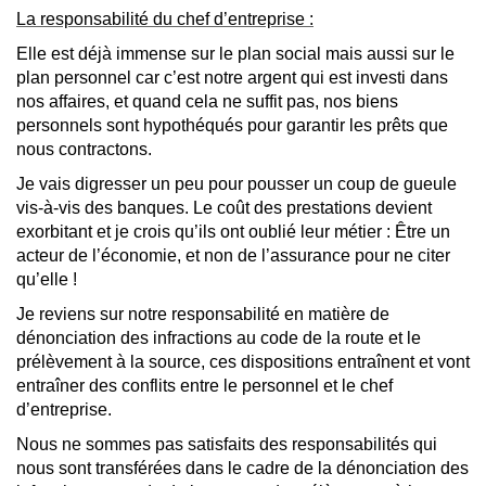
La responsabilité du chef d’entreprise :
Elle est déjà immense sur le plan social mais aussi sur le
plan personnel car c’est notre argent qui est investi dans
nos affaires, et quand cela ne suffit pas, nos biens
personnels sont hypothéqués pour garantir les prêts que
nous contractons.
Je vais digresser un peu pour pousser un coup de gueule
vis-à-vis des banques. Le coût des prestations devient
exorbitant et je crois qu’ils ont oublié leur métier : Être un
acteur de l’économie, et non de l’assurance pour ne citer
qu’elle !
Je reviens sur notre responsabilité en matière de
dénonciation des infractions au code de la route et le
prélèvement à la source, ces dispositions entraînent et vont
entraîner des conflits entre le personnel et le chef
d’entreprise.
Nous ne sommes pas satisfaits des responsabilités qui
nous sont transférées dans le cadre de la dénonciation des