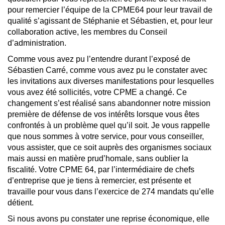
pour remercier l’équipe de la CPME64 pour leur travail de
qualité s’agissant de Stéphanie et Sébastien, et, pour leur
collaboration active, les membres du Conseil
d’administration.
Comme vous avez pu l’entendre durant l’exposé de
Sébastien Carré, comme vous avez pu le constater avec
les invitations aux diverses manifestations pour lesquelles
vous avez été sollicités, votre CPME a changé. Ce
changement s’est réalisé sans abandonner notre mission
première de défense de vos intérêts lorsque vous êtes
confrontés à un problème quel qu’il soit. Je vous rappelle
que nous sommes à votre service, pour vous conseiller,
vous assister, que ce soit auprès des organismes sociaux
mais aussi en matière prud’homale, sans oublier la
fiscalité. Votre CPME 64, par l’intermédiaire de chefs
d’entreprise que je tiens à remercier, est présente et
travaille pour vous dans l’exercice de 274 mandats qu’elle
détient.
Si nous avons pu constater une reprise économique, elle