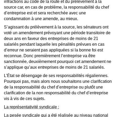
infractions au code de la route et du prélèvement à la
source car, en cas de problème, la responsabilité du chef
d’entreprise est et sera recherchée avec une
condamnation à une amende, au mieux.
S’agissant du prélèvement à la source, les sénateurs ont
voté un amendement prévoyant une période transitoire de
deux ans en faveur des entreprises de moins de 21
salariés pendant laquelle les pénalités prévues en cas
d’erreur ne seraient pas appliquées si la bonne foi est
reconnue. Donc premièrement l’entreprise va être
sanctionnée, deuxièmement pourquoi cet amendement ne
s’applique qu’aux entreprises de moins de 21 salariés.
L’État se désengage de ses responsabilités régaliennes.
Pourquoi pas, mais alors nous souhaitons une clarification
de la responsabilité du chef d’entreprise ou plutôt une
clarification de la non responsabilité du chef d’entreprise
vis à vis de ces sujets.
La représentativité syndicale :
La pesée syndicale qui a été réalisée au niveau national