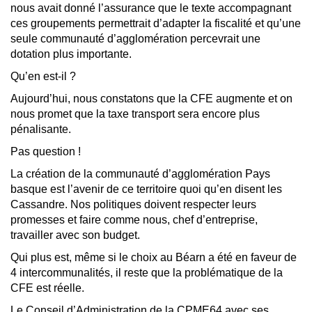
nous avait donné l’assurance que le texte accompagnant
ces groupements permettrait d’adapter la fiscalité et qu’une
seule communauté d’agglomération percevrait une
dotation plus importante.
Qu’en est-il ?
Aujourd’hui, nous constatons que la CFE augmente et on
nous promet que la taxe transport sera encore plus
pénalisante.
Pas question !
La création de la communauté d’agglomération Pays
basque est l’avenir de ce territoire quoi qu’en disent les
Cassandre. Nos politiques doivent respecter leurs
promesses et faire comme nous, chef d’entreprise,
travailler avec son budget.
Qui plus est, même si le choix au Béarn a été en faveur de
4 intercommunalités, il reste que la problématique de la
CFE est réelle.
Le Conseil d’Administration de la CPME64 avec ses