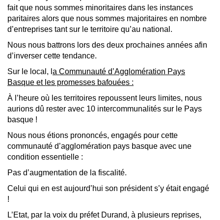
fait que nous sommes minoritaires dans les instances
paritaires alors que nous sommes majoritaires en nombre
d’entreprises tant sur le territoire qu’au national.
Nous nous battrons lors des deux prochaines années afin
d’inverser cette tendance.
Sur le local, l
a Communauté d’Agglomération Pays
Basque et les promesses bafouées :
À l’heure où les territoires repoussent leurs limites, nous
aurions dû rester avec 10 intercommunalités sur le Pays
basque !
Nous nous étions prononcés, engagés pour cette
communauté d’agglomération pays basque avec une
condition essentielle :
Pas d’augmentation de la fiscalité.
Celui qui en est aujourd’hui son président s’y était engagé
!
L’Etat, par la voix du préfet Durand, à plusieurs reprises,