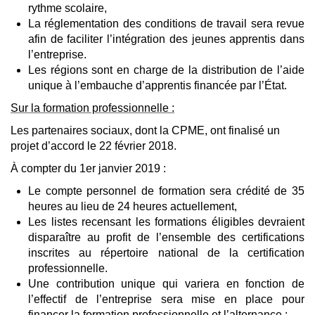
rythme scolaire,
La réglementation des conditions de travail sera revue
afin de faciliter l’intégration des jeunes apprentis dans
l’entreprise.
Les régions sont en charge de la distribution de l’aide
unique à l’embauche d’apprentis financée par l’État.
Sur la formation professionnelle :
Les partenaires sociaux, dont la CPME, ont finalisé un
projet d’accord le 22 février 2018.
À compter du 1er janvier 2019 :
Le compte personnel de formation sera crédité de 35
heures au lieu de 24 heures actuellement,
Les listes recensant les formations éligibles devraient
disparaître au profit de l’ensemble des certifications
inscrites au répertoire national de la certification
professionnelle.
Une contribution unique qui variera en fonction de
l’effectif de l’entreprise sera mise en place pour
financer la formation professionnelle et l’alternance :