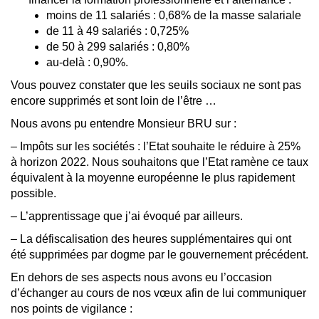
moins de 11 salariés : 0,68% de la masse salariale
de 11 à 49 salariés : 0,725%
de 50 à 299 salariés : 0,80%
au-delà : 0,90%.
Vous pouvez constater que les seuils sociaux ne sont pas
encore supprimés et sont loin de l’être …
Nous avons pu entendre Monsieur BRU sur :
– Impôts sur les sociétés : l’Etat souhaite le réduire à 25%
à horizon 2022. Nous souhaitons que l’Etat ramène ce taux
équivalent à la moyenne européenne le plus rapidement
possible.
– L’apprentissage que j’ai évoqué par ailleurs.
– La défiscalisation des heures supplémentaires qui ont
été supprimées par dogme par le gouvernement précédent.
En dehors de ses aspects nous avons eu l’occasion
d’échanger au cours de nos vœux afin de lui communiquer
nos points de vigilance :