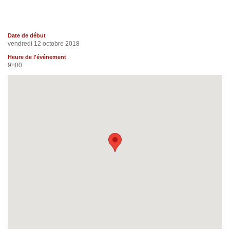
Date de début
vendredi 12 octobre 2018
Heure de l'événement
9h00