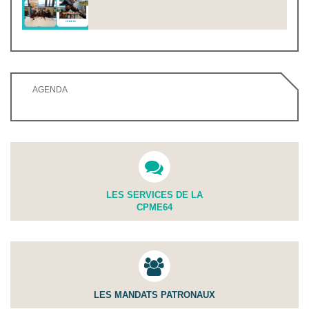
AGENDA
LES SERVICES DE LA
CPME64
LES MANDATS PATRONAUX