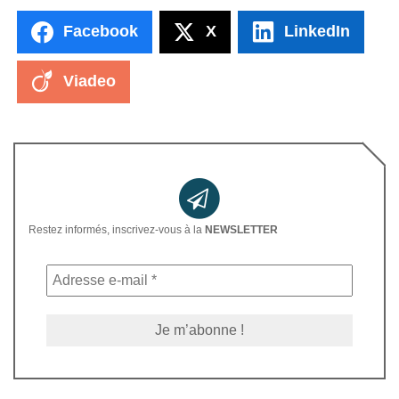
Facebook
X
LinkedIn
Viadeo
Restez informés, inscrivez-vous à la
NEWSLETTER