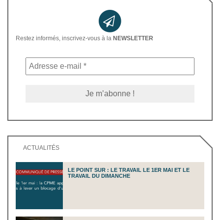
Restez informés, inscrivez-vous à la
NEWSLETTER
ACTUALITÉS
LE POINT SUR : LE TRAVAIL LE 1ER MAI ET LE
TRAVAIL DU DIMANCHE