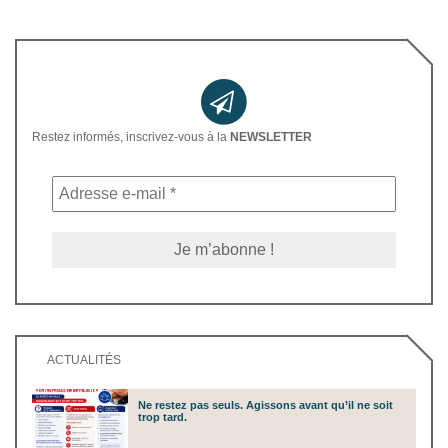
Restez informés, inscrivez-vous à la
NEWSLETTER
ACTUALITÉS
Ne restez pas seuls. Agissons avant qu’il ne soit
trop tard.