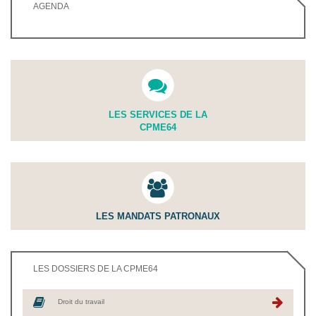
AGENDA
LES SERVICES DE LA
CPME64
LES MANDATS PATRONAUX
LES DOSSIERS DE LA CPME64
Droit du travail