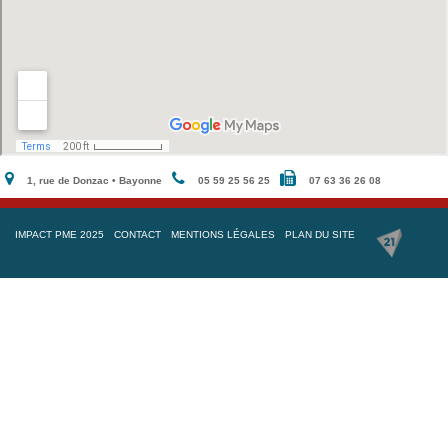
1, rue de Donzac • Bayonne
05 59 25 56 25
07 63 36 26 08
IMPACT PME 2025
CONTACT
MENTIONS LÉGALES
PLAN DU SITE