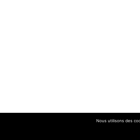
Nous utilisons des coo