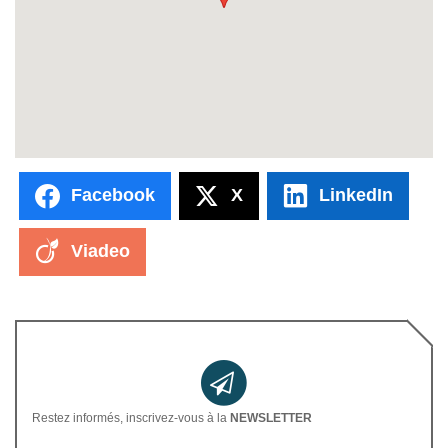
Facebook
X
LinkedIn
Viadeo
Restez informés, inscrivez-vous à la
NEWSLETTER