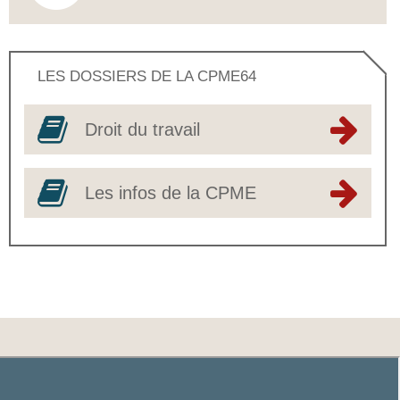
LES DOSSIERS DE LA CPME64
Droit du travail
Les infos de la CPME