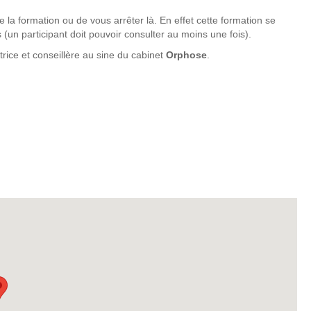
 la formation ou de vous arrêter là. En effet cette formation se
 (un participant doit pouvoir consulter au moins une fois).
rice et conseillère au sine du cabinet
Orphose
.