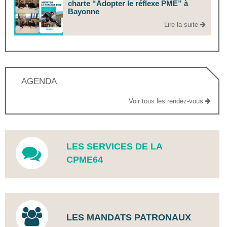
charte “Adopter le réflexe PME” à
Bayonne
Lire la suite
AGENDA
Voir tous les rendez-vous
LES SERVICES DE LA
CPME64
LES MANDATS PATRONAUX