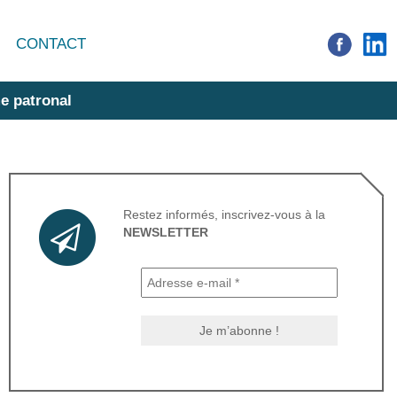
CONTACT
e patronal
Restez informés, inscrivez-vous à la
NEWSLETTER