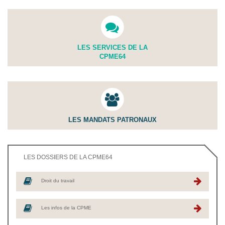
LES SERVICES DE LA
CPME64
LES MANDATS PATRONAUX
LES DOSSIERS DE LA CPME64
Droit du travail
Les infos de la CPME