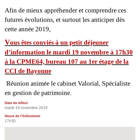
Afin de mieux appréhender et comprendre ces
futures évolutions, et surtout les anticiper dès
cette année 2019,
V
ous êtes conviés à un petit déjeuner
d’information le mardi 19 novembre à 17h30
à la CPME64, bureau 107 au 1er étage de la
CCI de Bayonne
Réunion animée le cabinet Valorial, Spécialiste
en gestion de patrimoine.
Date de début
mardi 19 novembre 2019
Heure de l'événement
17h30