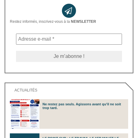
Restez informés, inscrivez-vous à la
NEWSLETTER
ACTUALITÉS
Ne restez pas seuls. Agissons avant qu’il ne soit
trop tard.