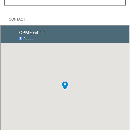
CONTACT