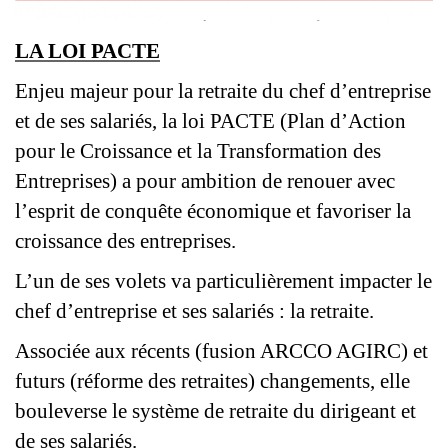
LA LOI PACTE
Enjeu majeur pour la retraite du chef d’entreprise
et de ses salariés, l
a loi PACTE (Plan d’Action
pour le Croissance et la Transformation des
Entreprises) a pour ambition de renouer avec
l’esprit de conquête économique et favoriser la
croissance des entreprises.
L’un de ses volets va particulièrement impacter le
chef d’entreprise et ses salariés : la retraite.
Associée aux récents (fusion ARCCO AGIRC) et
futurs (réforme des retraites) changements, elle
bouleverse le système de retraite du dirigeant et
de ses salariés.