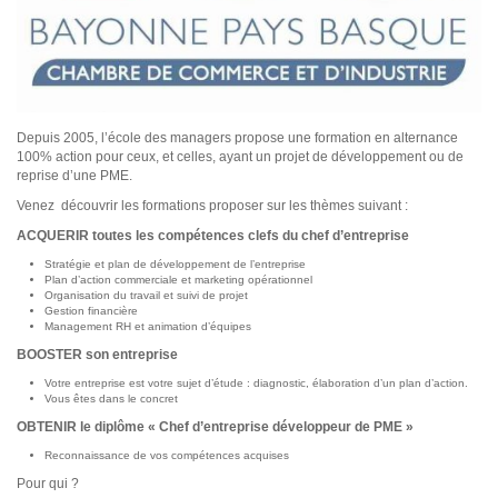
Depuis 2005, l’école des managers propose une formation en alternance
100% action pour ceux, et celles, ayant un projet de développement ou de
reprise d’une PME.
Venez découvrir les formations proposer sur les thèmes suivant :
ACQUERIR toutes les compétences clefs du chef d’entreprise
Stratégie et plan de développement de l’entreprise
Plan d’action commerciale et marketing opérationnel
Organisation du travail et suivi de projet
Gestion financière
Management RH et animation d’équipes
BOOSTER son entreprise
Votre entreprise est votre sujet d’étude : diagnostic, élaboration d’un plan d’action.
Vous êtes dans le concret
OBTENIR le diplôme « Chef d’entreprise développeur de PME »
Reconnaissance de vos compétences acquises
Pour qui ?