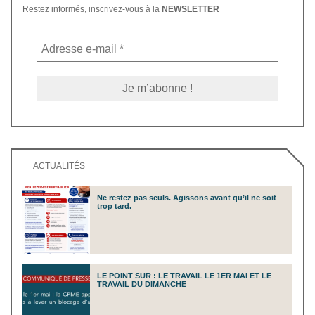
Restez informés, inscrivez-vous à la
NEWSLETTER
ACTUALITÉS
Ne restez pas seuls. Agissons avant qu’il ne soit
trop tard.
LE POINT SUR : LE TRAVAIL LE 1ER MAI ET LE
TRAVAIL DU DIMANCHE