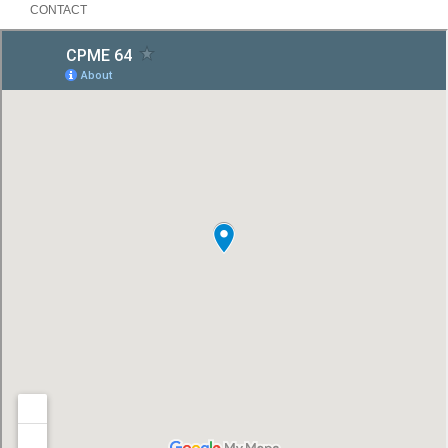
CONTACT