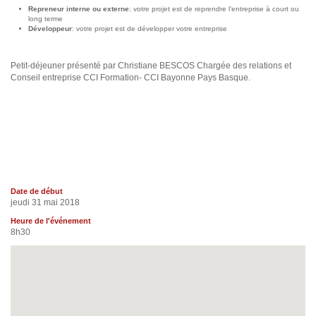
Repreneur interne ou externe
: votre projet est de reprendre l’entreprise à court ou
long terme
Développeur
: votre projet est de développer votre entreprise
Petit-déjeuner présenté par Christiane BESCOS Chargée des relations et
Conseil entreprise CCI Formation- CCI Bayonne Pays Basque.
Date de début
jeudi 31 mai 2018
Heure de l'événement
8h30