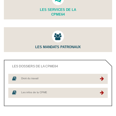
LES SERVICES DE LA
CPME64
LES MANDATS PATRONAUX
LES DOSSIERS DE LA CPME64
Droit du travail
Les infos de la CPME