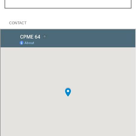
CONTACT