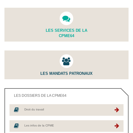
LES SERVICES DE LA
CPME64
LES MANDATS PATRONAUX
LES DOSSIERS DE LA CPME64
Droit du travail
Les infos de la CPME