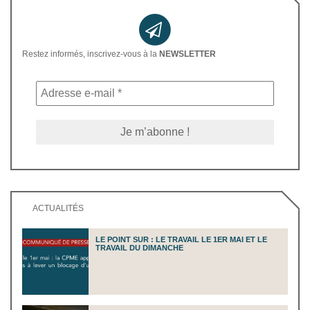
Restez informés, inscrivez-vous à la
NEWSLETTER
ACTUALITÉS
LE POINT SUR : LE TRAVAIL LE 1ER MAI ET LE
TRAVAIL DU DIMANCHE