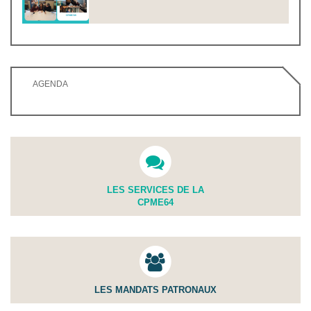
AGENDA
LES SERVICES DE LA
CPME64
LES MANDATS PATRONAUX