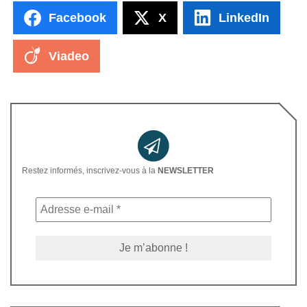
Facebook
X
LinkedIn
Viadeo
Restez informés, inscrivez-vous à la
NEWSLETTER