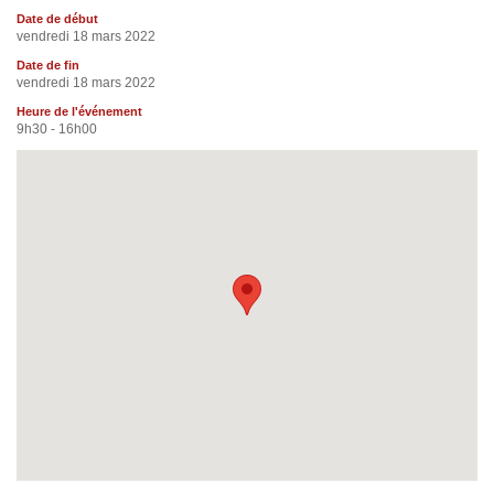
Date de début
vendredi 18 mars 2022
Date de fin
vendredi 18 mars 2022
Heure de l'événement
9h30 - 16h00