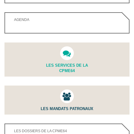
AGENDA
LES SERVICES DE LA
CPME64
LES MANDATS PATRONAUX
LES DOSSIERS DE LA CPME64