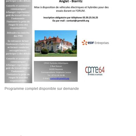
Programme complet disponible sur demande