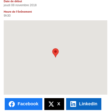
Date de début
jeudi 08 novembre 2018
Heure de l'événement
9h30
Facebook
X
LinkedIn