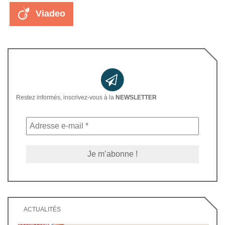
Viadeo
Restez informés, inscrivez-vous à la
NEWSLETTER
ACTUALITÉS