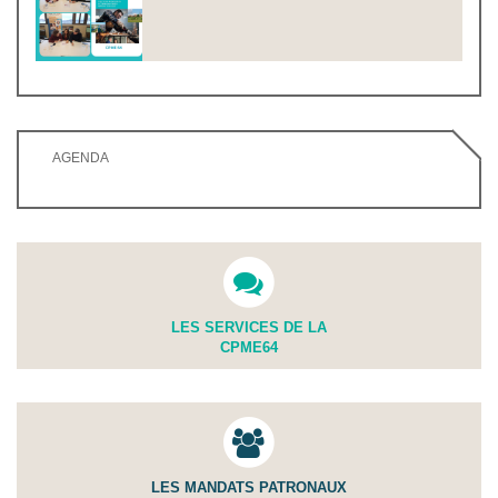
AGENDA
LES SERVICES DE LA
CPME64
LES MANDATS PATRONAUX