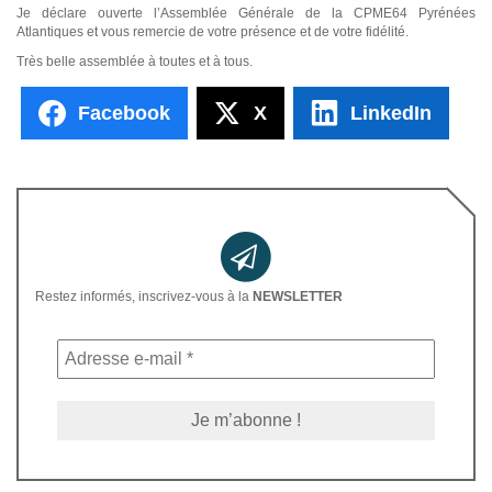
Je déclare ouverte l’Assemblée Générale de la CPME64 Pyrénées
Atlantiques et vous remercie de votre présence et de votre fidélité.
Très belle assemblée à toutes et à tous.
Facebook
X
LinkedIn
Restez informés, inscrivez-vous à la
NEWSLETTER