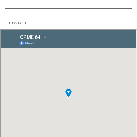
CONTACT