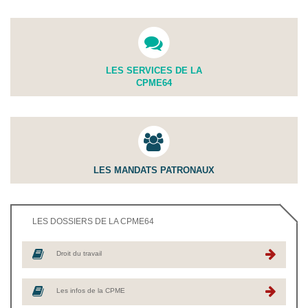
LES SERVICES DE LA
CPME64
LES MANDATS PATRONAUX
LES DOSSIERS DE LA CPME64
Droit du travail
Les infos de la CPME