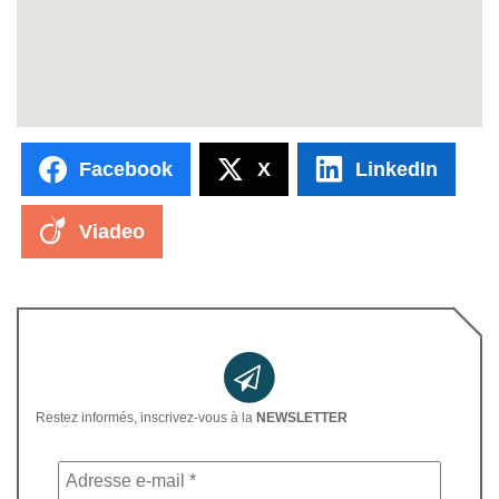
Facebook
X
LinkedIn
Viadeo
Restez informés, inscrivez-vous à la
NEWSLETTER