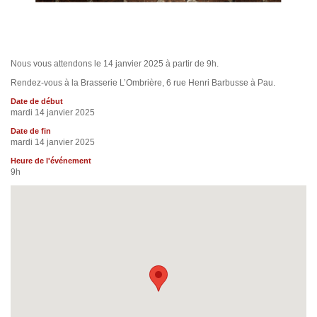
Nous vous attendons le 14 janvier 2025 à partir de 9h.
Rendez-vous à la Brasserie L’Ombrière, 6 rue Henri Barbusse à Pau.
Date de début
mardi 14 janvier 2025
Date de fin
mardi 14 janvier 2025
Heure de l'événement
9h