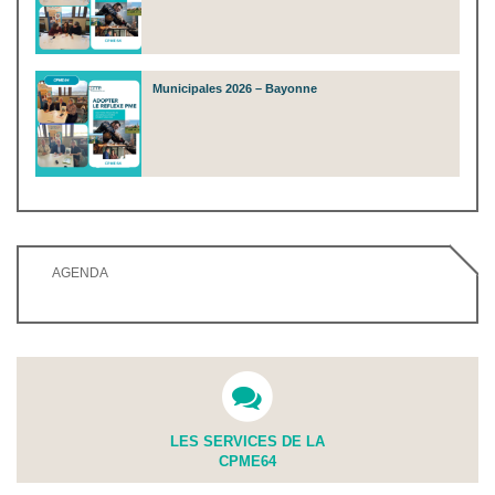
Municipales 2026 – Bayonne
AGENDA
LES SERVICES DE LA
CPME64