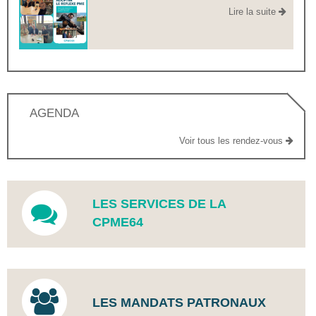
Lire la suite
AGENDA
Voir tous les rendez-vous
LES SERVICES DE LA
CPME64
LES MANDATS PATRONAUX