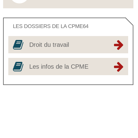
LES DOSSIERS DE LA CPME64
Droit du travail
Les infos de la CPME