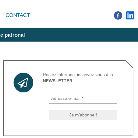
CONTACT
e patronal
Restez informés, inscrivez-vous à la
NEWSLETTER