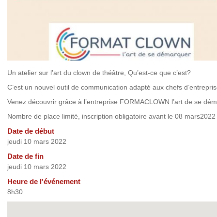
Un atelier sur l’art du clown de théâtre, Qu’est-ce que c’est?
C’est un nouvel outil de communication adapté aux chefs d’entrepris
Venez découvrir grâce à l’entreprise FORMACLOWN l’art de se dé
Nombre de place limité, inscription obligatoire avant le 08 mars2022 
Date de début
jeudi 10 mars 2022
Date de fin
jeudi 10 mars 2022
Heure de l'événement
8h30