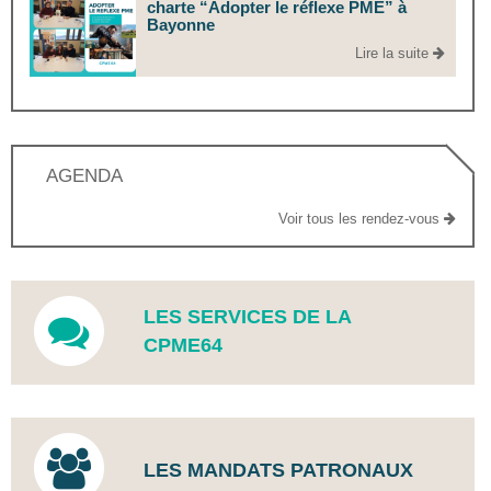
charte “Adopter le réflexe PME” à
Bayonne
Lire la suite
AGENDA
Voir tous les rendez-vous
LES SERVICES DE LA
CPME64
LES MANDATS PATRONAUX