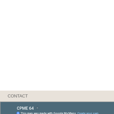
CONTACT