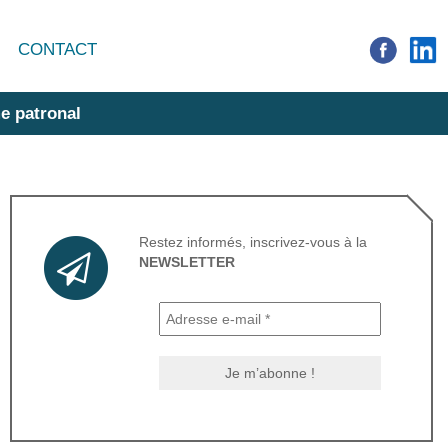
CONTACT
e patronal
Restez informés, inscrivez-vous à la
NEWSLETTER