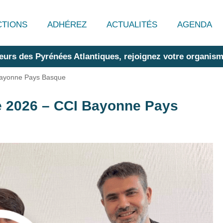
CTIONS
ADHÉREZ
ACTUALITÉS
AGENDA
eurs des Pyrénées Atlantiques, rejoignez votre organism
Bayonne Pays Basque
 2026 – CCI Bayonne Pays