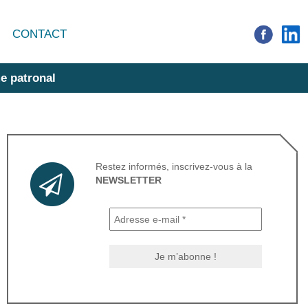
CONTACT
e patronal
Restez informés, inscrivez-vous à la
NEWSLETTER