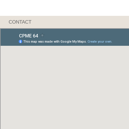
CONTACT