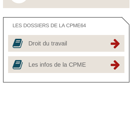
LES DOSSIERS DE LA CPME64
Droit du travail
Les infos de la CPME