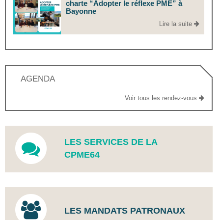
charte “Adopter le réflexe PME” à
Bayonne
Lire la suite
AGENDA
Voir tous les rendez-vous
LES SERVICES DE LA
CPME64
LES MANDATS PATRONAUX