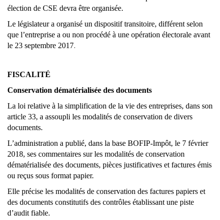
élection de CSE devra être organisée.
Le législateur a organisé un dispositif transitoire, différent selon
que l’entreprise a ou non procédé à une opération électorale avant
le 23 septembre 2017
.
FISCALITÉ
Conservation dématérialisée des documents
La loi relative à la simplification de la vie des entreprises, dans son
article 33, a assoupli les modalités de conservation de divers
documents.
L’administration a publié, dans la base BOFIP-Impôt, le 7 février
2018, ses commentaires sur les modalités de conservation
dématérialisée des documents, pièces justificatives et factures émis
ou reçus sous format papier.
Elle précise les modalités de conservation des factures papiers et
des documents constitutifs des contrôles établissant une piste
d’audit fiable.