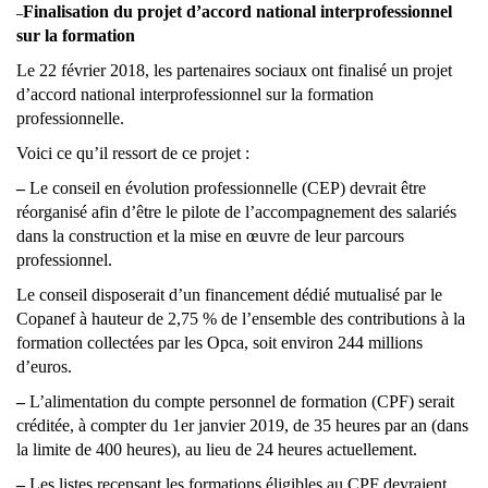
Finalisation du projet d’accord national interprofessionnel
–
sur la formation
Le 22 février 2018, les partenaires sociaux ont finalisé un projet
d’accord national interprofessionnel sur la formation
professionnelle.
Voici ce qu’il ressort de ce projet :
–
Le conseil en évolution professionnelle (CEP) devrait être
réorganisé afin d’être le pilote de l’accompagnement des salariés
dans la construction et la mise en œuvre de leur parcours
professionnel.
Le conseil disposerait d’un financement dédié mutualisé par le
Copanef à hauteur de 2,75 % de l’ensemble des contributions à la
formation collectées par les Opca, soit environ 244 millions
d’euros.
–
L’alimentation du compte personnel de formation (CPF) serait
créditée, à compter du 1er janvier 2019, de 35 heures par an (dans
la limite de 400 heures), au lieu de 24 heures actuellement.
–
Les listes recensant les formations éligibles au CPF devraient