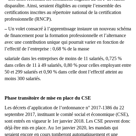
disparaître. Ainsi, seraient éligibles au compte l’ensemble des
certifications inscrites au répertoire national de la certification
professionnelle (RNCP).
–
Un volet consacré à l’apprentissage instaure un nouveau schéma
de financement pour la formation professionnelle et l’alternance
avec une contribution unique qui pourrait varier en fonction de
l’effectif de l’entreprise : 0,68 % de la masse
salariale dans les entreprises de moins de 11 salariés, 0,725 %
dans celles de 11 à 49 salariés, 0,80 % pour celles employant entre
50 et 299 salariés et 0,90 % dans celle dont l’effectif atteint au
moins 300 salariés.
Phase transitoire de mise en place du CSE
Les décrets d’application de l’ordonnance n° 2017-1386 du 22
septembre 2017, instituant le comité social et économique (CSE),
sont entrés en vigueur le 1er janvier 2018. Les CSE peuvent donc
déjà être mis en place. Au 1er janvier 2020, les mandats qui
seraient encore en cours tomberont automatiquement et une