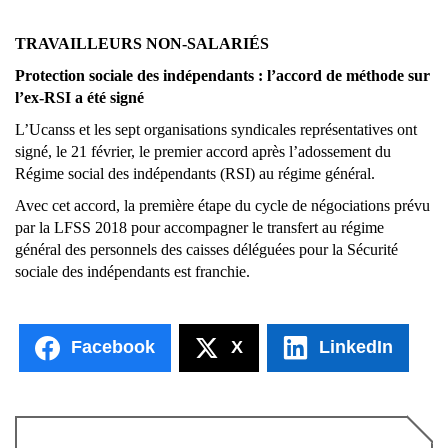
TRAVAILLEURS NON-SALARIÉS
Protection sociale des indépendants : l’accord de méthode sur
l’ex-RSI a été signé
L’Ucanss et les sept organisations syndicales représentatives ont
signé, le 21 février, le premier accord après l’adossement du
Régime social des indépendants (RSI) au régime général.
Avec cet accord, la première étape du cycle de négociations prévu
par la LFSS 2018 pour accompagner le transfert au régime
général des personnels des caisses déléguées pour la Sécurité
sociale des indépendants est franchie.
Facebook
X
LinkedIn