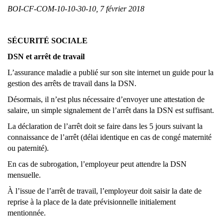
BOI-CF-COM-10-10-30-10, 7 février 2018
SÉCURITÉ SOCIALE
DSN et arrêt de travail
L’assurance maladie a publié sur son site internet un guide pour la
gestion des arrêts de travail dans la DSN.
Désormais, il n’est plus nécessaire d’envoyer une attestation de
salaire, un simple signalement de l’arrêt dans la DSN est suffisant.
La déclaration de l’arrêt doit se faire dans les 5 jours suivant la
connaissance de l’arrêt (délai identique en cas de congé maternité
ou paternité).
En cas de subrogation, l’employeur peut attendre la DSN
mensuelle.
À l’issue de l’arrêt de travail, l’employeur doit saisir la date de
reprise à la place de la date prévisionnelle initialement
mentionnée.