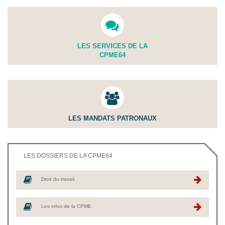
LES SERVICES DE LA
CPME64
LES MANDATS PATRONAUX
LES DOSSIERS DE LA CPME64
Droit du travail
Les infos de la CPME