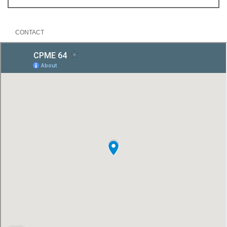
CONTACT