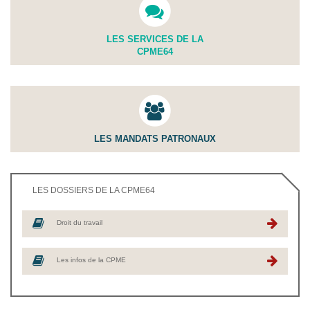
LES SERVICES DE LA
CPME64
LES MANDATS PATRONAUX
LES DOSSIERS DE LA CPME64
Droit du travail
Les infos de la CPME