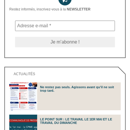
Restez informés, inscrivez-vous à la
NEWSLETTER
ACTUALITÉS
Ne restez pas seuls. Agissons avant qu’il ne soit
trop tard.
LE POINT SUR : LE TRAVAIL LE 1ER MAI ET LE
TRAVAIL DU DIMANCHE