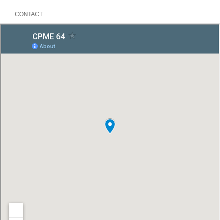
CONTACT