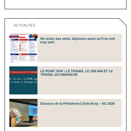
ACTUALITÉS
Ne restez pas seuls. Agissons avant qu’il ne soit
trop tard.
LE POINT SUR : LE TRAVAIL LE 1ER MAI ET LE
TRAVAIL DU DIMANCHE
Discours de la Présidente Cécile Borg – AG 2026