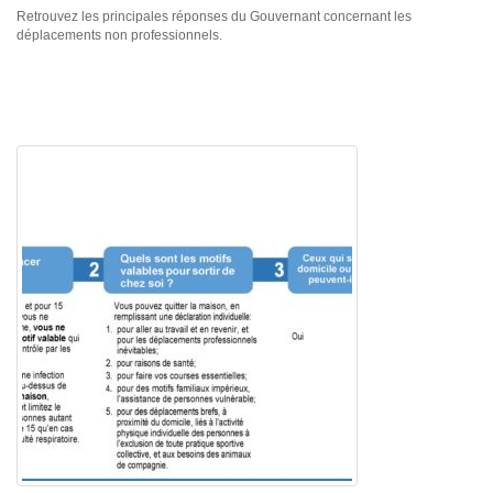
Retrouvez les principales réponses du Gouvernant concernant les
déplacements non professionnels.