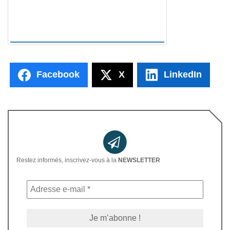
Facebook
X
LinkedIn
Restez informés, inscrivez-vous à la
NEWSLETTER