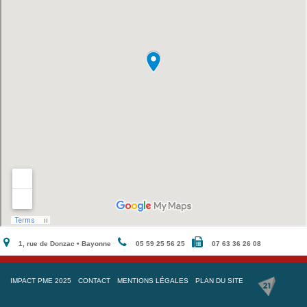
1, rue de Donzac • Bayonne
05 59 25 56 25
07 63 36 26 08
IMPACT PME 2025
CONTACT
MENTIONS LÉGALES
PLAN DU SITE