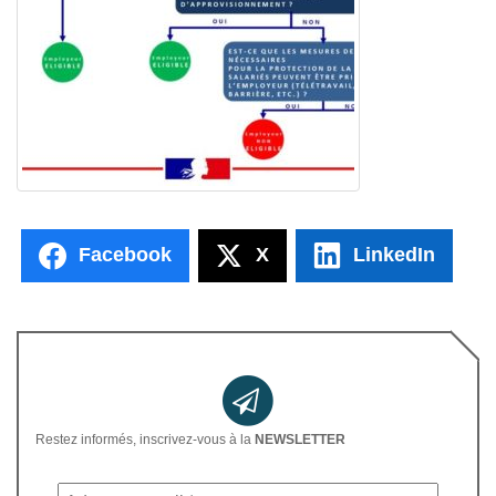
Facebook
X
LinkedIn
Restez informés, inscrivez-vous à la
NEWSLETTER