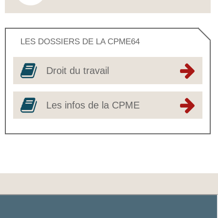
LES DOSSIERS DE LA CPME64
Droit du travail
Les infos de la CPME