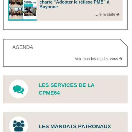
charte “Adopter le réflexe PME” à
Bayonne
Lire la suite
AGENDA
Voir tous les rendez-vous
LES SERVICES DE LA
CPME64
LES MANDATS PATRONAUX