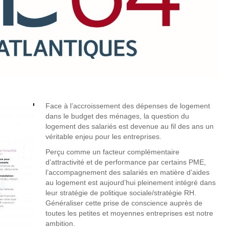
Face à l’accroissement des dépenses de logement
dans le budget des ménages, la question du
logement des salariés est devenue au fil des ans un
véritable enjeu pour les entreprises.
Perçu comme un facteur complémentaire
d’attractivité et de performance par certains PME,
l’accompagnement des salariés en matière d’aides
au logement est aujourd’hui pleinement intégré dans
leur stratégie de politique sociale/stratégie RH.
Généraliser cette prise de conscience auprès de
toutes les petites et moyennes entreprises est notre
ambition.