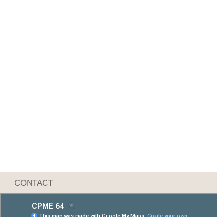
CONTACT