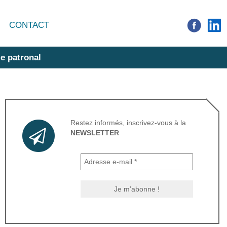
CONTACT
e patronal
Restez informés, inscrivez-vous à la
NEWSLETTER