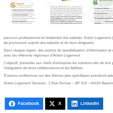
parcours professionnel et résidentiel des salariés. Action Logement (
de promouvoir auprès des salariés et de leurs dirigeants.
Dans chaque région, des actions de sensibilisation, d’information 
avec les référents régionaux d’Action Logement.
L’objectif, présenter aux chefs d’entreprise les solutions afin de leur
l’intégration de leurs collaborateurs et les fidéliser.
D’autres conférences sur des thèmes plus spécifiques prendront pla
Action Logement Services : 1 Rue Donzac – BP 319 – 64103 Bayonn
Facebook
X
LinkedIn