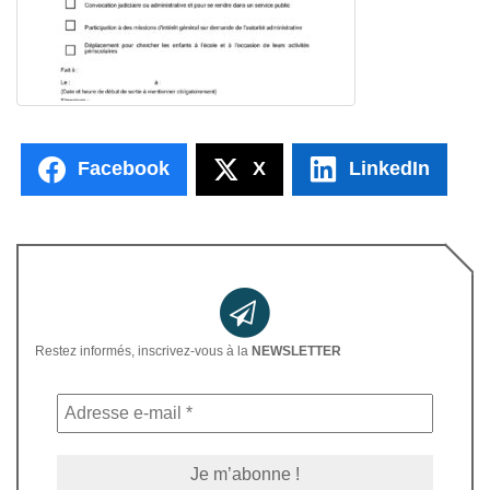
Facebook
X
LinkedIn
Restez informés, inscrivez-vous à la
NEWSLETTER