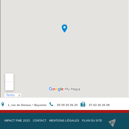
1, rue de Donzac • Bayonne
05 59 25 56 25
07 63 36 26 08
IMPACT PME 2025
CONTACT
MENTIONS LÉGALES
PLAN DU SITE