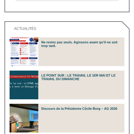
ACTUALITÉS
Ne restez pas seuls. Agissons avant qu’il ne soit
trop tard.
LE POINT SUR : LE TRAVAIL LE 1ER MAI ET LE
TRAVAIL DU DIMANCHE
Discours de la Présidente Cécile Borg – AG 2026