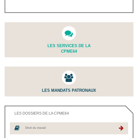
LES SERVICES DE LA
CPME64
LES MANDATS PATRONAUX
LES DOSSIERS DE LA CPME64
Droit du travail