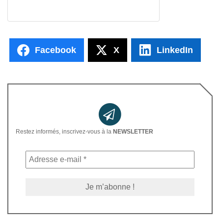
Facebook
X
LinkedIn
Restez informés, inscrivez-vous à la
NEWSLETTER