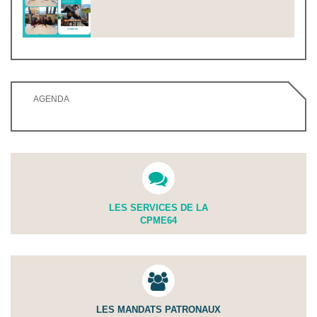
AGENDA
LES SERVICES DE LA
CPME64
LES MANDATS PATRONAUX