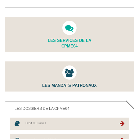
LES SERVICES DE LA
CPME64
LES MANDATS PATRONAUX
LES DOSSIERS DE LA CPME64
Droit du travail