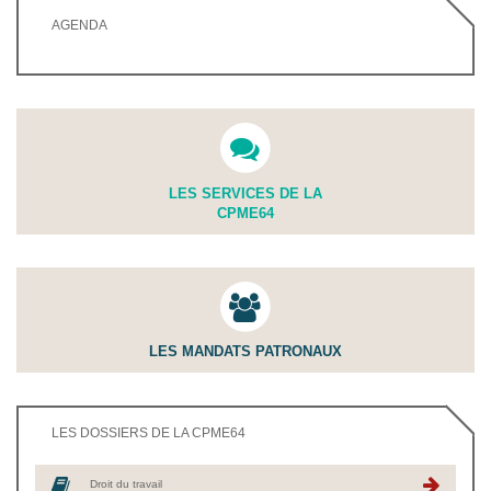
AGENDA
LES SERVICES DE LA
CPME64
LES MANDATS PATRONAUX
LES DOSSIERS DE LA CPME64
Droit du travail