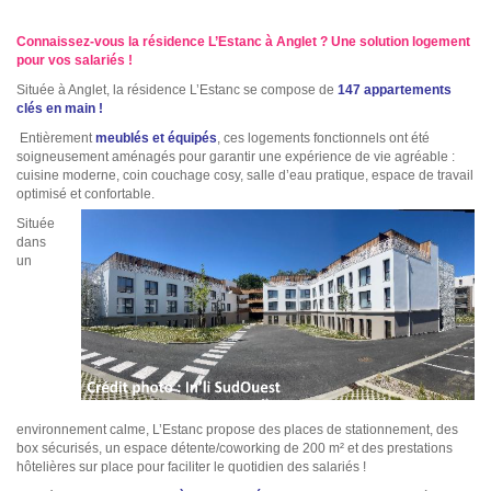
Connaissez-vous la résidence L’Estanc à Anglet ? Une solution logement
pour vos salariés !
Située à Anglet, la résidence L’Estanc se compose de
147 appartements
clés en main !
Entièrement
meublés et équipés
, ces logements fonctionnels ont été
soigneusement aménagés pour garantir une expérience de vie agréable :
cuisine moderne, coin couchage cosy, salle d’eau pratique, espace de travail
optimisé et confortable.
Située
dans
un
environnement calme, L’Estanc propose des places de stationnement, des
box sécurisés, un espace détente/coworking de 200 m² et des prestations
hôtelières sur place pour faciliter le quotidien des salariés !