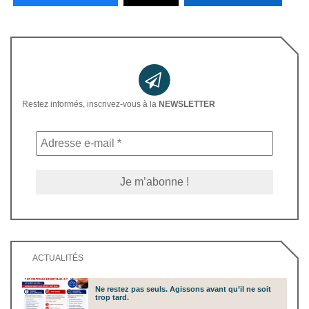
Restez informés, inscrivez-vous à la
NEWSLETTER
ACTUALITÉS
Ne restez pas seuls. Agissons avant qu’il ne soit
trop tard.