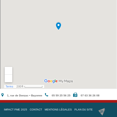
1, rue de Donzac • Bayonne
05 59 25 56 25
07 63 36 26 08
IMPACT PME 2025
CONTACT
MENTIONS LÉGALES
PLAN DU SITE