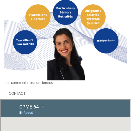
Les commentaires sont fermés.
CONTACT