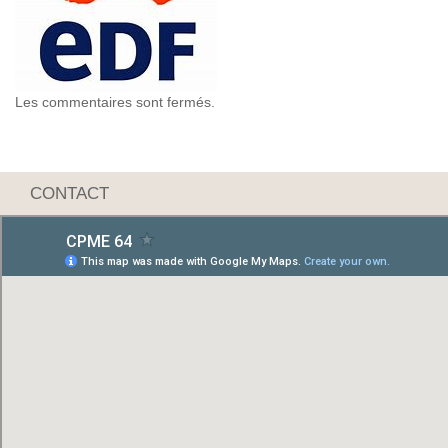
Les commentaires sont fermés.
CONTACT