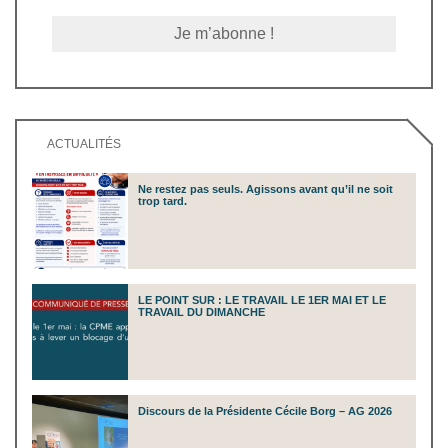
ACTUALITÉS
Ne restez pas seuls. Agissons avant qu’il ne soit
trop tard.
LE POINT SUR : LE TRAVAIL LE 1ER MAI ET LE
TRAVAIL DU DIMANCHE
Discours de la Présidente Cécile Borg – AG 2026