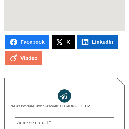
Facebook
X
LinkedIn
Viadeo
Restez informés, inscrivez-vous à la
NEWSLETTER