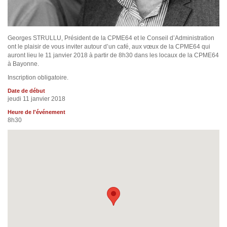
Georges STRULLU, Président de la CPME64 et le Conseil d’Administration
ont le plaisir de vous inviter autour d’un café, aux vœux de la CPME64 qui
auront lieu le 11 janvier 2018 à partir de 8h30 dans les locaux de la CPME64
à Bayonne.
Inscription obligatoire.
Date de début
jeudi 11 janvier 2018
Heure de l'événement
8h30