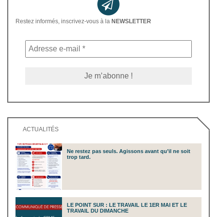
Restez informés, inscrivez-vous à la
NEWSLETTER
ACTUALITÉS
Ne restez pas seuls. Agissons avant qu’il ne soit
trop tard.
LE POINT SUR : LE TRAVAIL LE 1ER MAI ET LE
TRAVAIL DU DIMANCHE