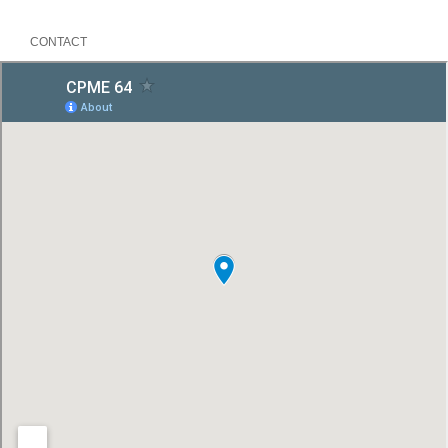
CONTACT