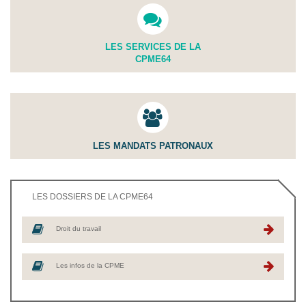
LES SERVICES DE LA
CPME64
LES MANDATS PATRONAUX
LES DOSSIERS DE LA CPME64
Droit du travail
Les infos de la CPME