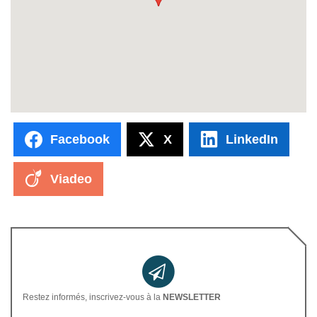
Facebook
X
LinkedIn
Viadeo
Restez informés, inscrivez-vous à la
NEWSLETTER