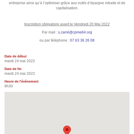
entreprise ainsi qu’à l’optimiser grâce aux outils d’épargne retraite et de
capitalisation.
Inscription obligatoire avant le Vendredi 20 Mai 2022
Par mail :
s.carré@cpme64.org
ou par téléphone :
07 63 36 26 08
Date de début
mardi 24 mai 2022
Date de fin
mardi 24 mai 2022
Heure de l'événement
8h30