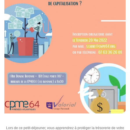
Lors de ce petit-déjeuner, vous apprendrez à protéger la trésorerie de votre