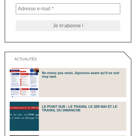
ACTUALITÉS
Ne restez pas seuls. Agissons avant qu’il ne soit
trop tard.
LE POINT SUR : LE TRAVAIL LE 1ER MAI ET LE
TRAVAIL DU DIMANCHE