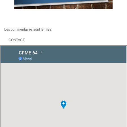
Les commentaires sont fermés.
CONTACT