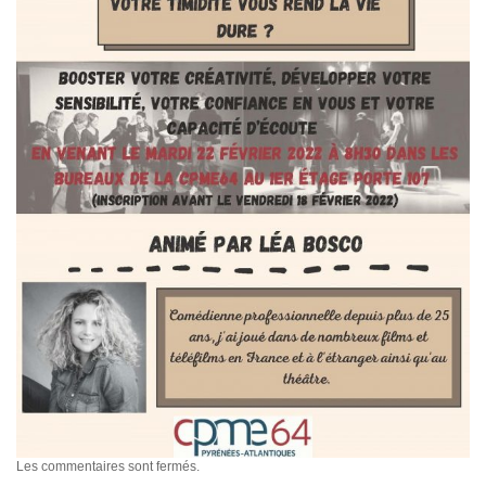
Les commentaires sont fermés.