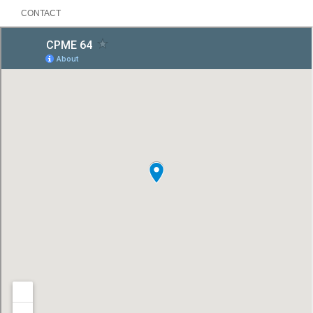
CONTACT