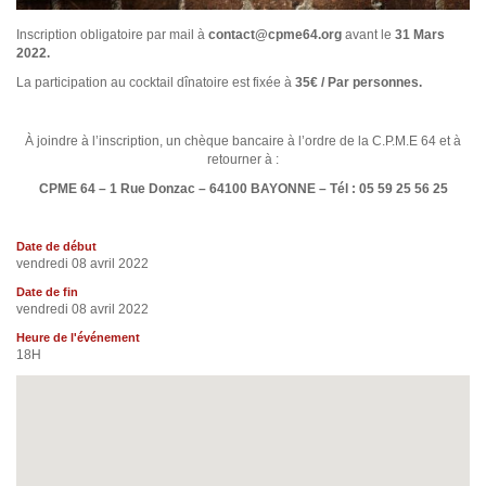
Inscription obligatoire par mail à
contact@cpme64.org
avant le
31 Mars
2022.
La participation au cocktail dînatoire est fixée à
35€ / Par personnes.
À joindre à l’inscription, un chèque bancaire à l’ordre de la C.P.M.E 64 et à
retourner à :
CPME 64 – 1 Rue Donzac – 64100 BAYONNE – Tél : 05 59 25 56 25
Date de début
vendredi 08 avril 2022
Date de fin
vendredi 08 avril 2022
Heure de l'événement
18H