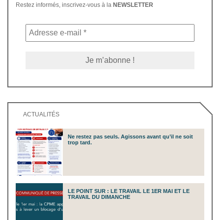
Restez informés, inscrivez-vous à la
NEWSLETTER
ACTUALITÉS
Ne restez pas seuls. Agissons avant qu’il ne soit
trop tard.
LE POINT SUR : LE TRAVAIL LE 1ER MAI ET LE
TRAVAIL DU DIMANCHE