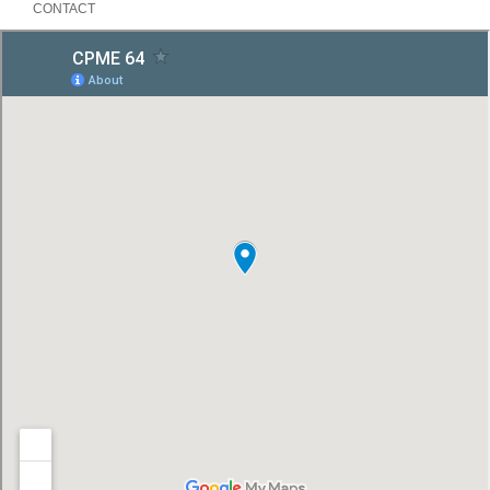
CONTACT