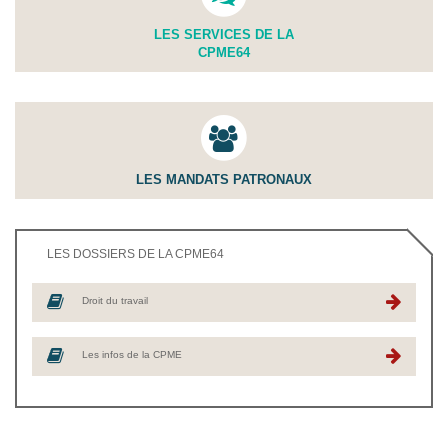
LES SERVICES DE LA
CPME64
LES MANDATS PATRONAUX
LES DOSSIERS DE LA CPME64
Droit du travail
Les infos de la CPME