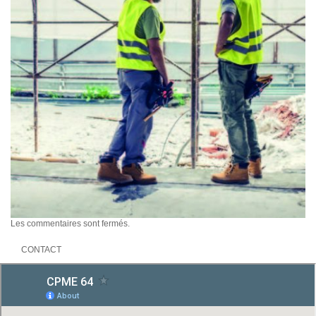
Les commentaires sont fermés.
CONTACT