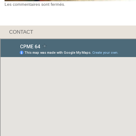
Les commentaires sont fermés.
CONTACT