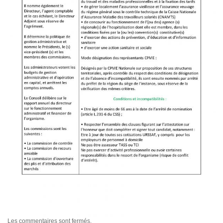
Les commentaires sont fermés.