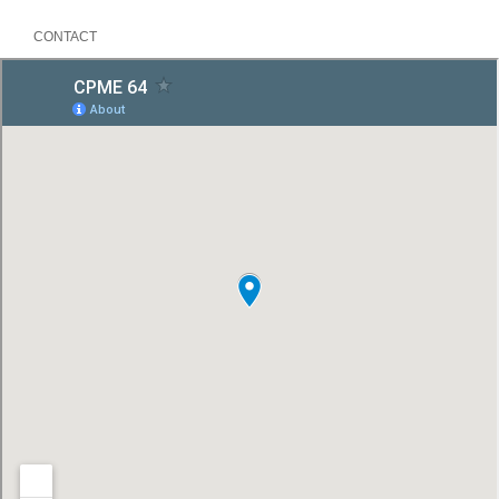
CONTACT