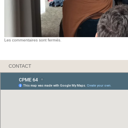
Les commentaires sont fermés.
CONTACT