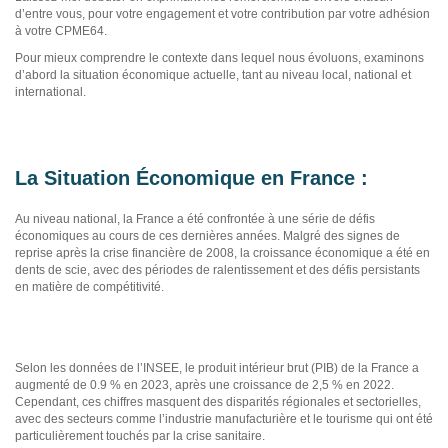
d’entre vous, pour votre engagement et votre contribution par votre adhésion
à votre CPME64.
Pour mieux comprendre le contexte dans lequel nous évoluons, examinons
d’abord la situation économique actuelle, tant au niveau local, national et
international.
La Situation Économique en France :
Au niveau national, la France a été confrontée à une série de défis
économiques au cours de ces dernières années. Malgré des signes de
reprise après la crise financière de 2008, la croissance économique a été en
dents de scie, avec des périodes de ralentissement et des défis persistants
en matière de compétitivité.
Selon les données de l’INSEE, le produit intérieur brut (PIB) de la France a
augmenté de 0.9 % en 2023, après une croissance de 2,5 % en 2022.
Cependant, ces chiffres masquent des disparités régionales et sectorielles,
avec des secteurs comme l’industrie manufacturière et le tourisme qui ont été
particulièrement touchés par la crise sanitaire.