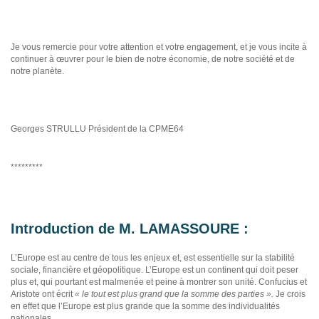
Je vous remercie pour votre attention et votre engagement, et je vous incite à
continuer à œuvrer pour le bien de notre économie, de notre société et de
notre planète.
Georges STRULLU Président de la CPME64
*********
Introduction de M. LAMASSOURE :
L’Europe est au centre de tous les enjeux et, est essentielle sur la stabilité
sociale, financière et géopolitique. L’Europe est un continent qui doit peser
plus et, qui pourtant est malmenée et peine à montrer son unité. Confucius et
Aristote ont écrit
« le tout est plus grand que la somme des parties ».
Je crois
en effet que l’Europe est plus grande que la somme des individualités
nationales.