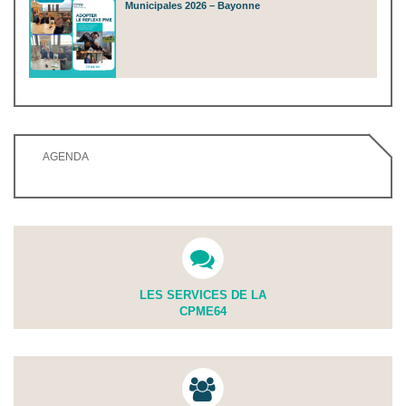
Municipales 2026 – Bayonne
AGENDA
LES SERVICES DE LA
CPME64