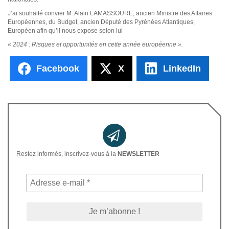
J’ai souhaité convier M. Alain LAMASSOURE, ancien Ministre des Affaires
Européennes, du Budget, ancien Député des Pyrénées Atlantiques,
Européen afin qu’il nous expose selon lui
«
2024 : Risques et opportunités en cette année européenne ».
Facebook
X
LinkedIn
Restez informés, inscrivez-vous à la
NEWSLETTER