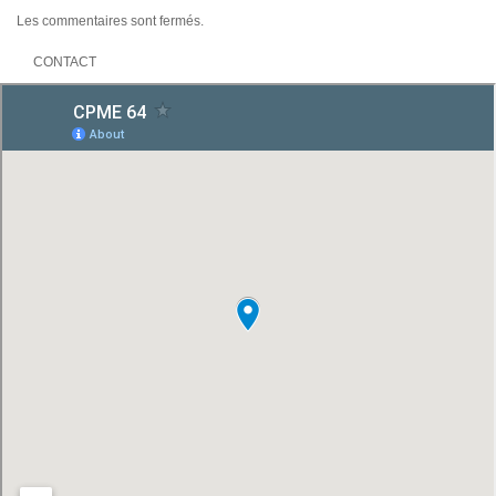
Les commentaires sont fermés.
CONTACT