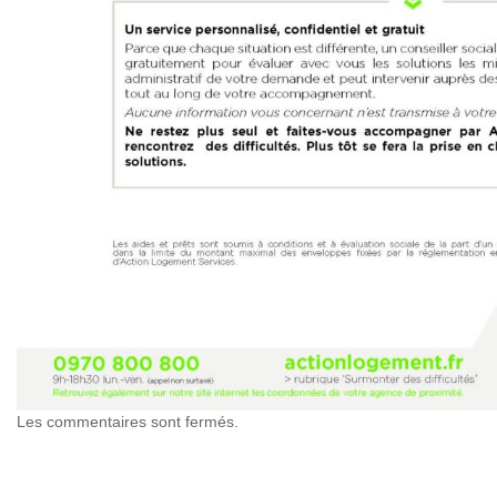
Les commentaires sont fermés.