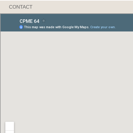
CONTACT